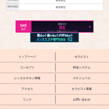
新宿周辺
08/16
(日)
新宿周辺
トップページ
セラピスト
コンセプト
料金システム
レンタルサロン情報
スケジュール
アクセス
セラピスト募集
リンク
お問い合わせ