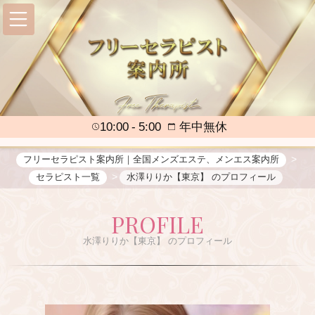
10:00
5:00
年中無休
フリーセラピスト案内所｜全国メンズエステ、メンエス案内所
セラピスト一覧
水澤りりか【東京】 のプロフィール
PROFILE
水澤りりか【東京】 のプロフィール