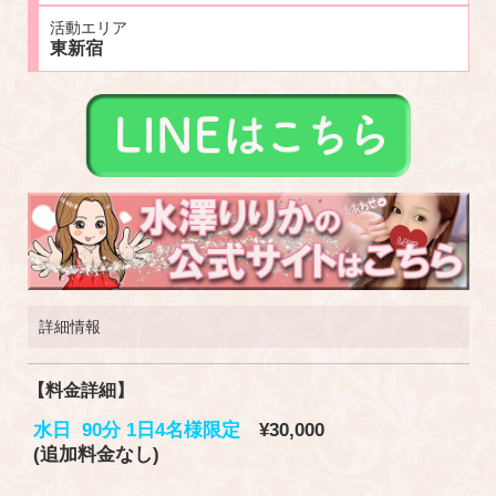
活動エリア
東新宿
詳細情報
【料金詳細】
水日 90分 1日4名様限定
¥30,000
(追加料金なし)