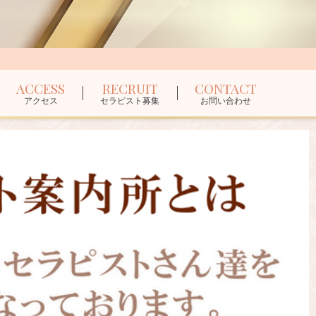
ACCESS
RECRUIT
CONTACT
アクセス
セラピスト募集
お問い合わせ