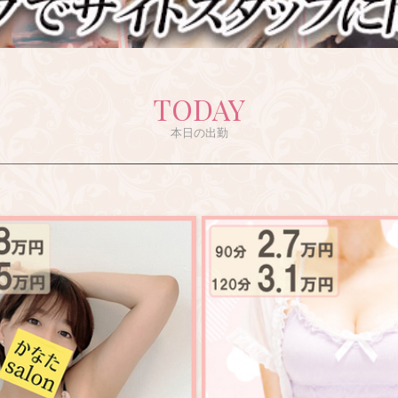
TODAY
本日の出勤