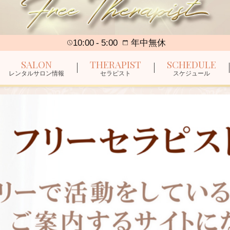
10:00
5:00
年中無休
SALON
THERAPIST
SCHEDULE
レンタルサロン情報
セラピスト
スケジュール