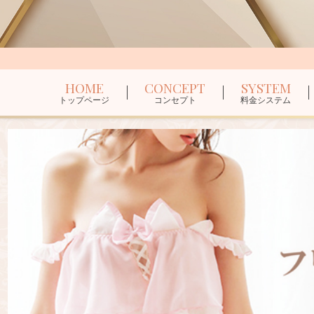
HOME
CONCEPT
SYSTEM
トップページ
コンセプト
料金システム