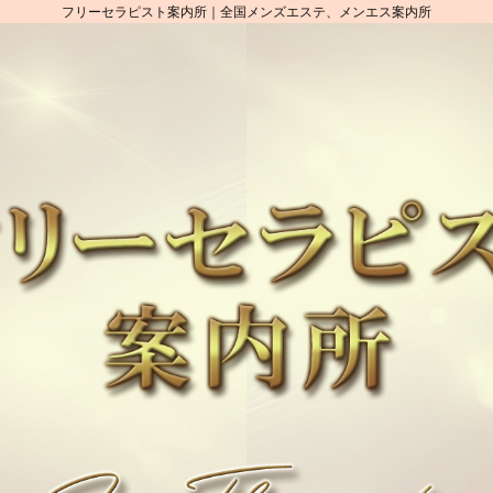
フリーセラピスト案内所｜全国メンズエステ、メンエス案内所