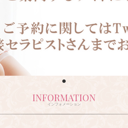
1
INFORMATION
インフォメーション