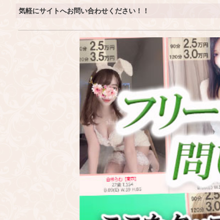
気軽にサイトへお問い合わせください！！