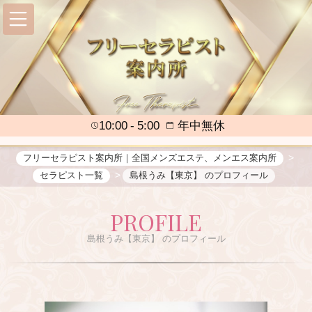
10:00
5:00
年中無休
フリーセラピスト案内所｜全国メンズエステ、メンエス案内所
セラピスト一覧
島根うみ【東京】 のプロフィール
PROFILE
島根うみ【東京】 のプロフィール