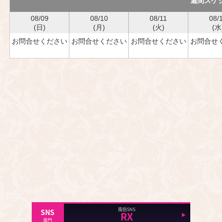
週間スケ
08/09
08/10
08/11
08/
(日)
(月)
(火)
(水
お問合せください
お問合せください
お問合せください
お問合せ