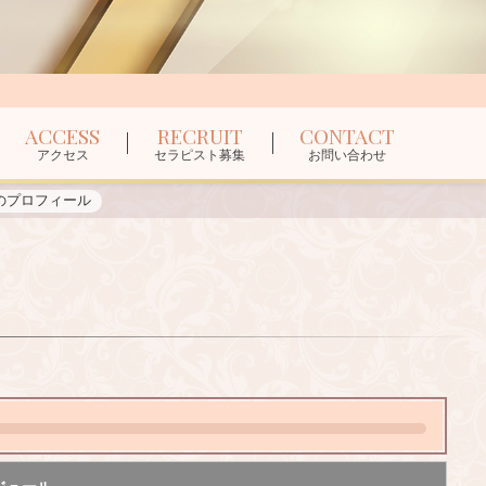
ACCESS
RECRUIT
CONTACT
アクセス
セラピスト募集
お問い合わせ
のプロフィール