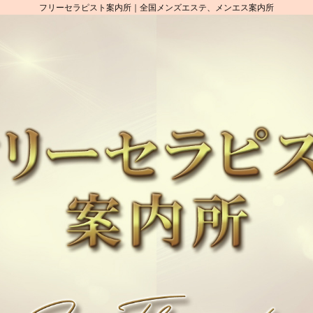
フリーセラピスト案内所｜全国メンズエステ、メンエス案内所