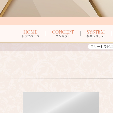
HOME
CONCEPT
SYSTEM
トップページ
コンセプト
料金システム
フリーセラピ